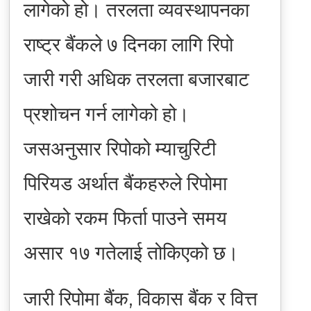
लागेको हो। तरलता व्यवस्थापनका
राष्ट्र बैंकले ७ दिनका लागि रिपो
जारी गरी अधिक तरलता बजारबाट
प्रशोचन गर्न लागेको हो।
जसअनुसार रिपोको म्याचुरिटी
पिरियड अर्थात बैंकहरुले रिपोमा
राखेको रकम फिर्ता पाउने समय
असार १७ गतेलाई तोकिएको छ।
जारी रिपोमा बैंक, विकास बैंक र वित्त