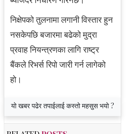
निक्षेपको तुलनामा लगानी विस्तार हुन
नसकेपछि बजारमा बढेको मुद्रा
प्रवाह नियन्त्रणका लागि राष्ट्र
बैंकले रिभर्स रिपो जारी गर्न लागेको
हो।
यो खबर पढेर तपाईलाई कस्तो महसुस भयो ?
RELATED
POSTS