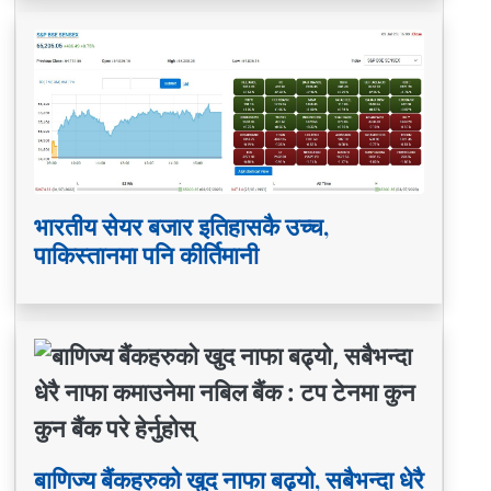
भारतीय सेयर बजार इतिहासकै उच्च,
पाकिस्तानमा पनि कीर्तिमानी
बाणिज्य बैंकहरुको खुद नाफा बढ्यो, सबैभन्दा धेरै