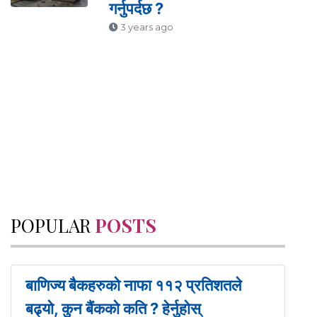
गर्नुपर्दछ ?
3 years ago
POPULAR
POSTS
बाणिज्य बैकहरुको नाफा ११२ प्रतिशतले
बढ्यो, कुन बैंकको कति ? हेर्नुहोस्