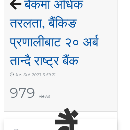
बैंकमा अधिक
तरलता, बैंकिङ
प्रणालीबाट २० अर्ब
तान्दै राष्ट्र बैंक
Jun Sat 2023 11:59:21
979
views