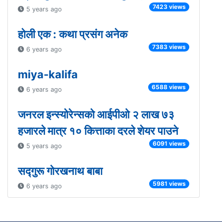
7423 views
5 years ago
होली एक : कथा प्रसंग अनेक
7383 views
6 years ago
miya-kalifa
6588 views
6 years ago
जनरल इन्स्योरेन्सको आईपीओ २ लाख ७३
हजारले मात्र १० कित्ताका दरले शेयर पाउने
6091 views
5 years ago
सद्गुरू गोरखनाथ बाबा
5981 views
6 years ago