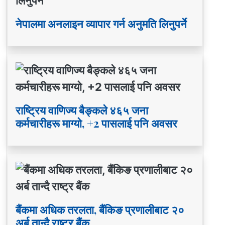
नेपालमा अनलाइन व्यापार गर्न अनुमति लिनुपर्ने
राष्ट्रिय वाणिज्य बैङ्कले ४६५ जना
कर्मचारीहरू माग्यो, +2 पासलाई पनि अवसर
बैंकमा अधिक तरलता, बैंकिङ प्रणालीबाट २०
अर्ब तान्दै राष्ट्र बैंक