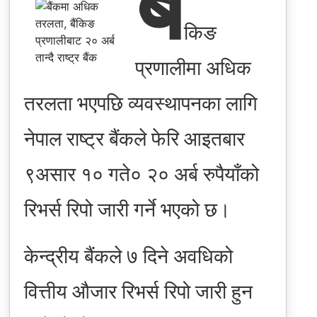
बैं
किङ
प्रणालीमा अधिक
तरलता भएपछि व्यवस्थापनका लागि
नेपाल राष्ट्र बैंकले फेरि आइतबार
९असार १० गते० २० अर्ब रुपैयाँको
रिभर्स रिपो जारी गर्ने भएको छ।
केन्द्रीय बैंकले ७ दिने अवधिको
वित्तीय औजार रिभर्स रिपो जारी हुन