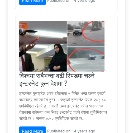
Read More
Published on : 4 years ago
विश्वमा सबैभन्दा बढी स्पिडमा चल्ने
इन्टरनेट कुन देशमा ?
इन्टरनेट युनाइटेड अरब इमेट्समा ५ मिनेट भन्दा कममा एचडी
चलचित्र डाउनलोड हुन्छ । जहाको इन्टरनेट स्पिड २७३.८७
एमबिपीएस रहेको छ । यस्तै उच्च इन्टरनेट स्पीड भएका १०
देशकामा सबैभन्दा कम स्पिड इन्टरनेट चल्ने देशमा तुर्किमिस्तान
रहेको छ । जसमा ०.५० एमबिपिएस रहेको छ...
Read More
Published on : 4 years ago