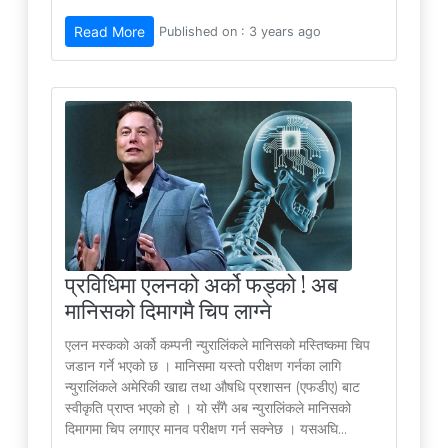
Read More
Published on : 3 years ago
प्रविधिमा एलनको अर्को फड्को ! अब
मानिसको दिमागमै चिप लाग्ने
एलन मस्कको अर्को कम्पनी न्युरालिंकले मानिसको मस्तिष्कमा चिप
जडान गर्ने भएको छ । मानिसमा यस्तो परीक्षण गर्नका लागि
न्युरालिंकले अमेरिकी खाद्य तथा औषधि प्रशासन (एफडीए) बाट
स्वीकृति प्राप्त भएको हो । यो सँगै अब न्युरालिंकले मानिसको
दिमागमा चिप लगाएर मानव परीक्षण गर्न सक्नेछ । यसअघि...