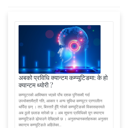
अबको प्रविधि क्यान्टम कम्प्युटिङमा: के हो
क्यान्टम थ्योरी ?
कम्प्युटरको आविष्कार भएको पाँच दशक पुगिसक्दै गर्दा
उपभोक्तामैत्री गति, आकार र अन्य सुविधा कम्प्युटर प्रणालीान
थपिँदा छन् । तर, बिस्तारै हुँदै गरेको कम्प्युटिङको विकासक्रमले
अब ठुलो छलाङ मारेको छ । अब सूचना प्रविधिको युग क्यान्टम
कम्प्युटिङले डोर्‍याउने देखिएको छ । अनुसन्धानकर्ताहरूका अनुसार
क्वान्टम कम्प्युटिङले अहिलेका...