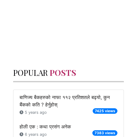
POPULAR
POSTS
बाणिज्य बैकहरुको नाफा ११२ प्रतिशतले बढ्यो, कुन
बैंकको कति ? हेर्नुहोस्
7425 views
5 years ago
होली एक : कथा प्रसंग अनेक
7383 views
6 years ago