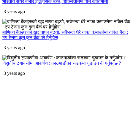
भारतीय सेयर बजार इतिहासकै उच्च, पाकिस्तानमा पनि कीर्तिमानी
3 years ago
बाणिज्य बैंकहरुको खुद नाफा बढ्यो, सबैभन्दा धेरै नाफा कमाउनेमा नबिल बैंक :
टप टेनमा कुन कुन बैंक परे हेर्नुहोस्
3 years ago
विद्युतीय ट्याक्सीमा आकर्षण : काठमाडौंका सडकमा गुडाउन के गर्नुपर्दछ ?
3 years ago