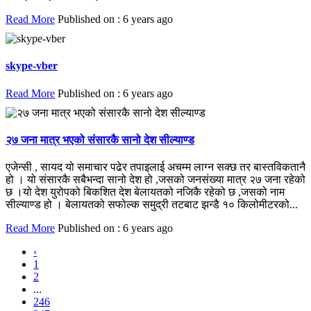
Read More
Published on : 6 years ago
skype-vber
Read More
Published on : 6 years ago
२७ जना मात्र भएको संसारकै सानो देश सील्याण्ड
एजेन्सी , सायद यो समाचार पढेर तपाइलाई अचम्म लाग्न सक्छ तर बास्तविकतानै
हो । यो संसारकै सबैभन्दा सानो देश हो ,जसको जनसंख्‍या मात्र २७ जना रहेको
छ ।यो देश युरोपको बिकशित देश बेलायतको नजिकै रहेको छ ,जसको नाम
सील्याण्ड हो । बेलायतको सफोल्क समुद्री तटबाट झन्डै १० किलोमीटरको...
Read More
Published on : 6 years ago
‹
1
2
...
246