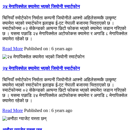
२४ मेगापिक्सेल क्यामेरा भएको जियोनी स्मार्टफोन
चिनियाँ स्मोर्टफोन निर्माता कम्पनी जियोनीले आफ्नो अहिलेसम्मकै उत्कृष्ट
क्यामेरा भएको स्मार्टफोन इलाइफ ई-एट नेपाली बजारमा भित्राएको छ ।
स्मार्टफोनमा ०२ सेकेन्डको अत्यन्त छिटो फोकस भएको क्यामेरा जडान गरिएको
छ । यसमा पछाडि २४ मेगापिक्सेल अटोफोकस क्यामेरा र अगाडि ८ मेगापिक्सेल
क्यामेरा रहेको छ ।
Read More
Published on : 6 years ago
२४ मेगापिक्सेल क्यामेरा भएको जियोनी स्मार्टफोन
चिनियाँ स्मोर्टफोन निर्माता कम्पनी जियोनीले आफ्नो अहिलेसम्मकै उत्कृष्ट
क्यामेरा भएको स्मार्टफोन इलाइफ ई-एट नेपाली बजारमा भित्राएको छ ।
स्मार्टफोनमा ०२ सेकेन्डको अत्यन्त छिटो फोकस भएको क्यामेरा जडान गरिएको
छ । यसमा पछाडि २४ मेगापिक्सेल अटोफोकस क्यामेरा र अगाडि ८ मेगापिक्सेल
क्यामेरा रहेको छ ।
Read More
Published on : 6 years ago
अनौठा ग्याजेट यस्ता छन्