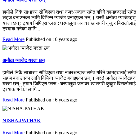
हामीले निकै साधारण सोँचिएका तथा नजरअन्दाज समेत गरिने कामहरुलाई समेत
सहज बनाउनका लागि विभिन्न ग्याजेट बनाइएका छन् । यस्तै अनौठा ग्याजेटहरु
यस्ता छन् : ट्याग जिपिएस प्लस : घरपालुवा जनावर खासगरी कुकुर बिरालोलाई
ट्रयाक गर्नका लागि...
Read More
Published on : 6 years ago
अनौठा ग्याजेट यस्ता छन्
हामीले निकै साधारण सोँचिएका तथा नजरअन्दाज समेत गरिने कामहरुलाई समेत
सहज बनाउनका लागि विभिन्न ग्याजेट बनाइएका छन् । यस्तै अनौठा ग्याजेटहरु
यस्ता छन् : ट्याग जिपिएस प्लस : घरपालुवा जनावर खासगरी कुकुर बिरालोलाई
ट्रयाक गर्नका लागि...
Read More
Published on : 6 years ago
NISHA-PATHAK
Read More
Published on : 6 years ago