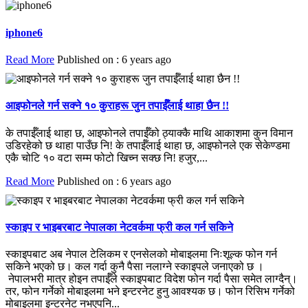
iphone6
Read More
Published on : 6 years ago
आइफोनले गर्न सक्ने १० कुराहरू जुन तपाईँलाई थाहा छैन !!
के तपाईँलाई थाहा छ, आइफोनले तपाईँको ठ्याक्कै माथि आकाशमा कुन विमान
उडिरहेको छ थाहा पाउँछ नि! के तपाईँलाई थाहा छ, आइफोनले एक सेकेण्डमा
एकै चोटि १० वटा सम्म फोटो खिच्न सक्छ नि! हजुर,...
Read More
Published on : 6 years ago
स्काइप र भाइबरबाट नेपालका नेटवर्कमा फ्री कल गर्न सकिने
स्काइपबाट अब नेपाल टेलिकम र एनसेलको मोबाइलमा निःशूल्क फोन गर्न
सकिने भएको छ। कल गर्दा कुनै पैसा नलाग्ने स्काइपले जनाएको छ ।
नेपालभरी मात्र होइन तपाईँले स्काइपबाट विदेश फोन गर्दा पैसा समेत लाग्दैन्।
तर, फोन गर्नेको मोबाइलमा भने इन्टरनेट हुनु आवश्यक छ। फोन रिसिभ गर्नेको
मोबाइलमा इन्टरनेट नभएपनि...