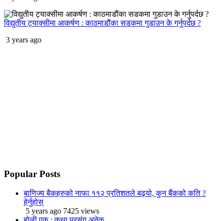
विद्युतीय ट्याक्सीमा आकर्षण : काठमाडौंका सडकमा गुडाउन के गर्नुपर्दछ ?
3 years ago
Popular
Posts
बाणिज्य बैकहरुको नाफा ११२ प्रतिशतले बढ्यो, कुन बैंकको कति ?
हेर्नुहोस्
5 years ago
7425 views
होली एक : कथा प्रसंग अनेक