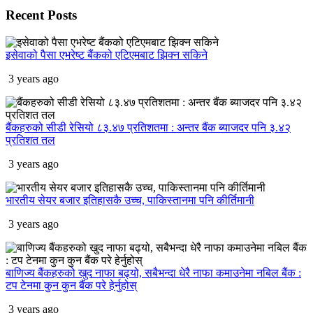
Recent
Posts
इसेवाको पैसा एभरेष्ट बैंकको एटिएमबाट झिक्न सकिने
3 years ago
बैंकहरुको सीडी रेसियो ८३.४७ प्रतिशतमा : अन्तर बैंक ब्याजदर पनि ३.४२
प्रतिशत तल
3 years ago
भारतीय सेयर बजार इतिहासकै उच्च, पाकिस्तानमा पनि कीर्तिमानी
3 years ago
बाणिज्य बैंकहरुको खुद नाफा बढ्यो, सबैभन्दा धेरै नाफा कमाउनेमा नबिल बैंक :
टप टेनमा कुन कुन बैंक परे हेर्नुहोस्
3 years ago