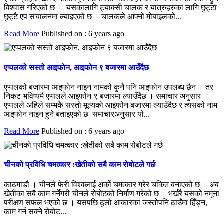
विश्वास गरिएको छ । यसकालागि ट्याक्सी चालक र यात्रुहरुका लागि छुट्टा
छुट्टै एप संचालनमा ल्याइएको छ । चालकले आफ्नो मोबाइलको...
Read More
Published on : 6 years ago
एप्पलको सस्तो आइफोन, आइफोन ९ बजारमा आउँदैछ
एप्पलको बजारमा आइफोन नाइन नामको कुनै पनि आइफोन उपलब्ध छैन । तर
निकट भविष्यमै एप्पलले आइफोन ९ बजारमा ल्याउँदैछ । समाचार अनुसार
एप्पलले अहिले सम्मकै सस्तो मूल्यको आइफोन बजारमा ल्याउँदैछ र त्यसको नाम
आइफोन नाइन हुने बताइएको छ समाचारअनुसार यो...
Read More
Published on : 6 years ago
चीनको प्रविधि चमत्कार :खेतीको सबै काम रोबोटले गर्छ
काठमाडौ । चीनले फेरी विश्वलाई अर्को चमत्कार गरेर चकित बनाएको छ । अब
खेतीका सबै काम गर्नेगरी चीनले रोबोटको निर्माण गरेको छ । भर्खरै यसको नमूना
परीक्षण सफल भएको छ । यसपछि ठूलो आकारका जस्तोपनि ठाउँमा हिँड्न,
काम गर्न सक्ने रोबोट...