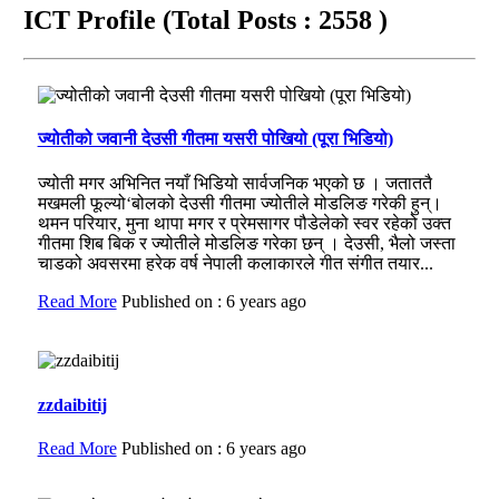
ICT Profile
(Total Posts : 2558 )
ज्योतीको जवानी देउसी गीतमा यसरी पोखियो (पूरा भिडियो)
ज्योती मगर अभिनित नयाँ भिडियो सार्वजनिक भएको छ । जताततै
मखमली फूल्यो‘बोलको देउसी गीतमा ज्योतीले मोडलिङ गरेकी हुन्।
थमन परियार, मुना थापा मगर र प्रेमसागर पौडेलेको स्वर रहेको उक्त
गीतमा शिब बिक र ज्योतीले मोडलिङ गरेका छन् । देउसी, भैलो जस्ता
चाडको अवसरमा हरेक वर्ष नेपाली कलाकारले गीत संगीत तयार...
Read More
Published on : 6 years ago
zzdaibitij
Read More
Published on : 6 years ago