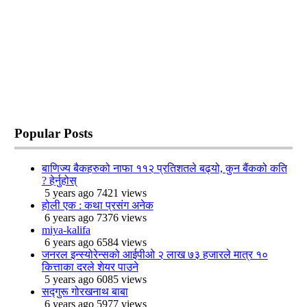
Popular
Posts
बाणिज्य बैकहरुको नाफा ११२ प्रतिशतले बढ्यो, कुन बैंकको कति
? हेर्नुहोस्
5 years ago
7421 views
होली एक : कथा प्रसंग अनेक
6 years ago
7376 views
miya-kalifa
6 years ago
6584 views
जनरल इन्स्योरेन्सको आईपीओ २ लाख ७३ हजारले मात्र १०
कित्ताका दरले शेयर पाउने
5 years ago
6085 views
सद्गुरू गोरखनाथ बाबा
6 years ago
5977 views