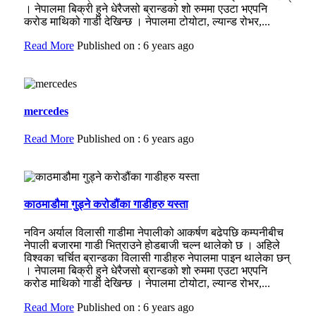
। नेपालमा बिक्री हुने धेरैजसो ब्रान्डको शो रुममा एउटा भएपनि
करोड माथिको गाडी देखिन्छ । नेपालमा टोयोटा, ल्यान्ड रोभर,...
Read More
Published on : 6 years ago
mercedes
Read More
Published on : 6 years ago
काठमाडौमा गुड्ने करोडौंका गाडीहरु यस्ता
नविन अर्याल विलासी गाडीमा नेपालीको आकर्षण बढेपछि कम्पनीबीच
नेपाली बजारमा गाडी भित्राउने होडबाजी चल्न थालेको छ । अहिले
विश्वका चर्चित ब्रान्डका विलासी गाडीहरु नेपालमा पाइन थालेका छन्
। नेपालमा बिक्री हुने धेरैजसो ब्रान्डको शो रुममा एउटा भएपनि
करोड माथिको गाडी देखिन्छ । नेपालमा टोयोटा, ल्यान्ड रोभर,...
Read More
Published on : 6 years ago