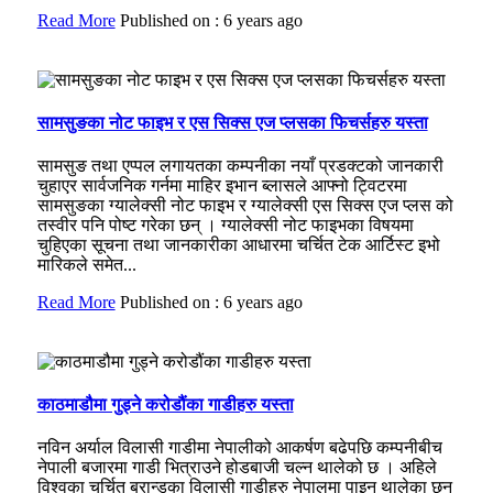
Read More
Published on : 6 years ago
सामसुङका नोट फाइभ र एस सिक्स एज प्लसका फिचर्सहरु यस्ता
सामसुङ तथा एप्पल लगायतका कम्पनीका नयाँ प्रडक्टको जानकारी
चुहाएर सार्वजनिक गर्नमा माहिर इभान ब्लासले आफ्नो ट्विटरमा
सामसुङका ग्यालेक्सी नोट फाइभ र ग्यालेक्सी एस सिक्स एज प्लस को
तस्वीर पनि पोष्ट गरेका छन् । ग्यालेक्सी नोट फाइभका विषयमा
चुहिएका सूचना तथा जानकारीका आधारमा चर्चित टेक आर्टिस्ट इभो
मारिकले समेत...
Read More
Published on : 6 years ago
काठमाडौमा गुड्ने करोडौंका गाडीहरु यस्ता
नविन अर्याल विलासी गाडीमा नेपालीको आकर्षण बढेपछि कम्पनीबीच
नेपाली बजारमा गाडी भित्राउने होडबाजी चल्न थालेको छ । अहिले
विश्वका चर्चित ब्रान्डका विलासी गाडीहरु नेपालमा पाइन थालेका छन्