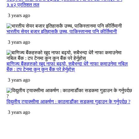
३.४२ प्रतिशत तल
3 years ago
भारतीय सेयर बजार इतिहासकै उच्च, पाकिस्तानमा पनि कीर्तिमानी
3 years ago
बाणिज्य बैंकहरुको खुद नाफा बढ्यो, सबैभन्दा धेरै नाफा कमाउनेमा नबिल
बैंक : टप टेनमा कुन कुन बैंक परे हेर्नुहोस्
3 years ago
विद्युतीय ट्याक्सीमा आकर्षण : काठमाडौंका सडकमा गुडाउन के गर्नुपर्दछ ?
3 years ago