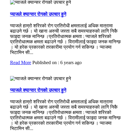
प्याजले क्यान्सर रोगको उपचार हुने
प्याजले हाम्रो शरिरको रोग प्रतिरोधी क्षमतालाई अधिक मात्रामा
बढाउने गर्छ । यो खाना अरुची जस्ता सबै समस्याहरुको लागि निकै
फाइदा जनक मानिन्छ ।प्रतिरोधात्मक क्षमता : प्याजले शरिरको
प्रतिरोधात्मक क्षमता बढाउने गर्छ । विरामीलाई फाइदा जनक मानिन्छ
। यो हरेक प्रकारको तरकारीमा प्रयोग गर्न सकिन्छ । प्याजमा
भिटामिन सी...
Read More
Published on : 6 years ago
प्याजले क्यान्सर रोगको उपचार हुने
प्याजले हाम्रो शरिरको रोग प्रतिरोधी क्षमतालाई अधिक मात्रामा
बढाउने गर्छ । यो खाना अरुची जस्ता सबै समस्याहरुको लागि निकै
फाइदा जनक मानिन्छ ।प्रतिरोधात्मक क्षमता : प्याजले शरिरको
प्रतिरोधात्मक क्षमता बढाउने गर्छ । विरामीलाई फाइदा जनक मानिन्छ
। यो हरेक प्रकारको तरकारीमा प्रयोग गर्न सकिन्छ । प्याजमा
भिटामिन सी...