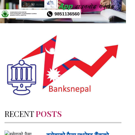
RECENT
POSTS