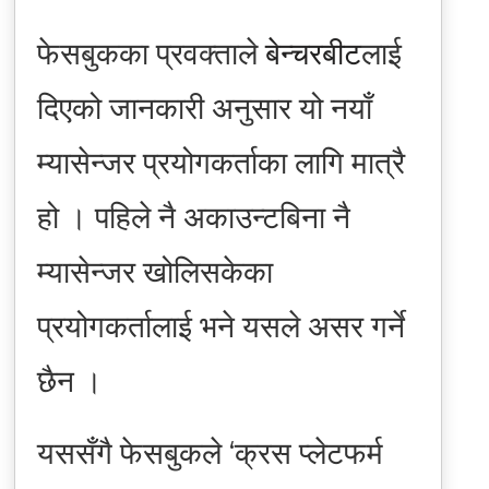
फेसबुकका प्रवक्ताले
बेन्चरबीट
लाई
दिएको जानकारी अनुसार यो नयाँ
म्यासेन्जर प्रयोगकर्ताका लागि मात्रै
हो । पहिले नै अकाउन्टबिना नै
म्यासेन्जर खोलिसकेका
प्रयोगकर्तालाई भने यसले असर गर्ने
छैन ।
यससँगै फेसबुकले ‘क्रस प्लेटफर्म