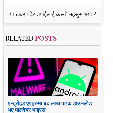
यो खबर पढेर तपाईलाई कस्तो महसुस भयो ?
RELATED
POSTS
एन्ड्रोइड एपहरुमा ३० लाख पटक डाउनलोड
भए मालवेयर भाइरस