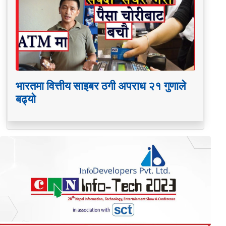
भारतमा वित्तीय साइबर ठगी अपराध २१ गुणाले
बढ्यो