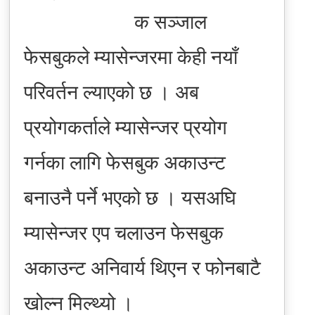
क सञ्जाल
फेसबुकले म्यासेन्जरमा केही नयाँ
परिवर्तन ल्याएको छ । अब
प्रयोगकर्ताले म्यासेन्जर प्रयोग
गर्नका लागि फेसबुक अकाउन्ट
बनाउनै पर्ने भएको छ । यसअघि
म्यासेन्जर एप चलाउन फेसबुक
अकाउन्ट अनिवार्य थिएन र फोनबाटै
खोल्न मिल्थ्यो ।