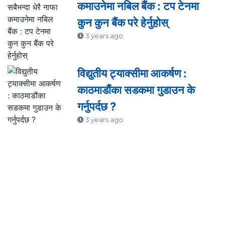
कमाउनेमा नबिल बैंक : टप टेनमा
कुन कुन बैंक परे हेर्नुहोस्
3 years ago
विद्युतीय ट्याक्सीमा आकर्षण :
काठमाडौंका सडकमा गुडाउन के
गर्नुपर्दछ ?
3 years ago