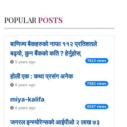
POPULAR
POSTS
बाणिज्य बैकहरुको नाफा ११२ प्रतिशतले
बढ्यो, कुन बैंकको कति ? हेर्नुहोस्
7423 views
5 years ago
होली एक : कथा प्रसंग अनेक
7382 views
6 years ago
miya-kalifa
6587 views
6 years ago
जनरल इन्स्योरेन्सको आईपीओ २ लाख ७३