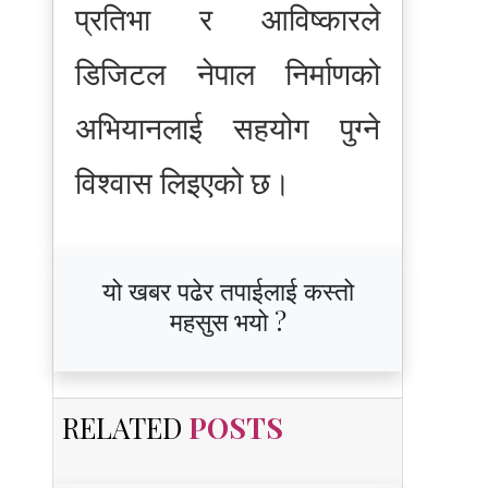
प्रतिभा र आविष्कारले
डिजिटल नेपाल निर्माणको
अभियानलाई सहयोग पुग्ने
विश्वास लिइएको छ।
यो खबर पढेर तपाईलाई कस्तो
महसुस भयो ?
RELATED
POSTS