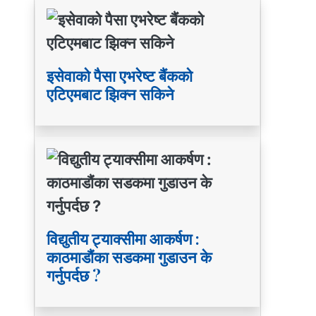
इसेवाको पैसा एभरेष्ट बैंकको
एटिएमबाट झिक्न सकिने
विद्युतीय ट्याक्सीमा आकर्षण :
काठमाडौंका सडकमा गुडाउन के
गर्नुपर्दछ ?