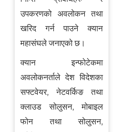
उपकरणको अवलोकन तथा
खरिद गर्न पाउने क्यान
महासंघले जनाएको छ।
क्यान इन्फोटेकमा
अवलोकनर्ताले देश विदेशका
सफ्टवेयर, नेटवर्किङ तथा
क्लाउड सोलुसन, मोबाइल
फोन तथा सोलुसन,