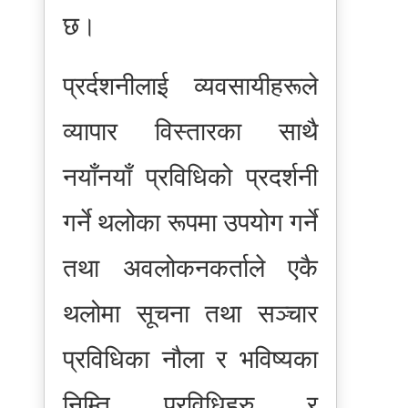
छ।
प्रर्दशनीलाई व्यवसायीहरूले
व्यापार विस्तारका साथै
नयाँनयाँ प्रविधिको प्रदर्शनी
गर्ने थलोका रूपमा उपयोग गर्ने
तथा अवलोकनकर्ताले एकै
थलोमा सूचना तथा सञ्चार
प्रविधिका नौला र भविष्यका
निम्ति प्रविधिहरु र