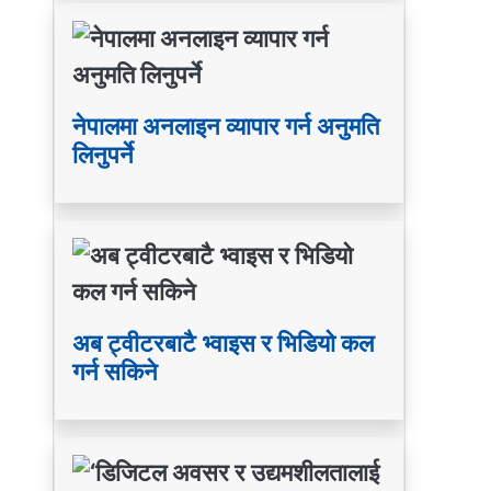
नेपालमा अनलाइन व्यापार गर्न अनुमति
लिनुपर्ने
अब ट्वीटरबाटै भ्वाइस र भिडियो कल
गर्न सकिने