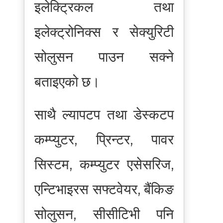
इलेक्ट्रिकल तथा
इलेक्ट्रोनिक्स र सेक्युरिटी
सोलुसन पाउन सक्ने
बताइएको छ।
साथै ल्यापटप तथा डेस्कटप
कम्प्युटर, प्रिन्टर, पावर
सिस्टम, कम्प्युटर एसेसरिज,
एन्टिभाइरस सफ्टवेयर, बैंकिङ
सोलुसन, सीसीटिभी पनि