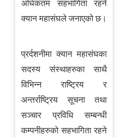
अधिकतम सहभागिता रहने
क्यान महासंघले जनाएको छ।
प्रर्दशनीमा क्यान महासंघका
सदस्य संस्थाहरुका साथै
विभिन्न राष्ट्रिय र
अन्तर्राष्ट्रिय सूचना तथा
सञ्चार प्रविधि सम्बन्धी
कम्पनीहरुको सहभागिता रहने