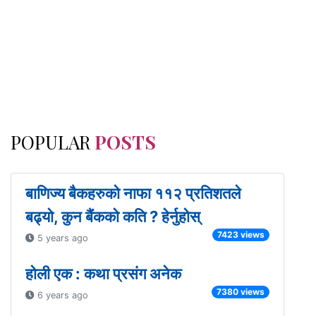
POPULAR
POSTS
बाणिज्य बैकहरुको नाफा ११२ प्रतिशतले
बढ्यो, कुन बैंकको कति ? हेर्नुहोस्
7423 views
5 years ago
होली एक : कथा प्रसंग अनेक
7380 views
6 years ago