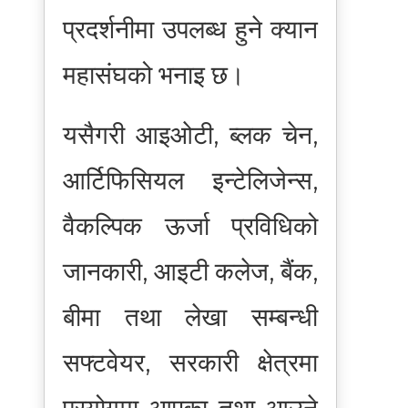
प्रदर्शनीमा उपलब्ध हुने क्यान
महासंघको भनाइ छ।
यसैगरी आइओटी, ब्लक चेन,
आर्टिफिसियल इन्टेलिजेन्स,
वैकल्पिक ऊर्जा प्रविधिको
जानकारी, आइटी कलेज, बैंक,
बीमा तथा लेखा सम्बन्धी
सफ्टवेयर, सरकारी क्षेत्रमा