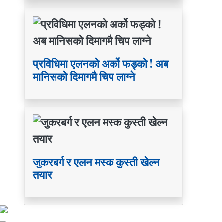
प्रविधिमा एलनको अर्को फड्को ! अब
मानिसको दिमागमै चिप लाग्ने
जुकरबर्ग र एलन मस्क कुस्ती खेल्न
तयार