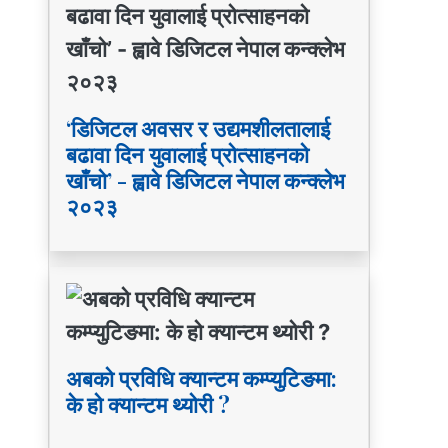
‘डिजिटल अवसर र उद्यमशीलतालाई
बढावा दिन युवालाई प्रोत्साहनको
खाँचो’ - ह्वावे डिजिटल नेपाल कन्क्लेभ
२०२३
अबको प्रविधि क्यान्टम कम्प्युटिङमा:
के हो क्यान्टम थ्योरी ?