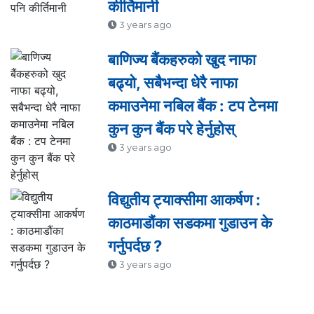
कीर्तिमानी
3 years ago
बाणिज्य बैंकहरुको खुद नाफा
बढ्यो, सबैभन्दा धेरै नाफा
कमाउनेमा नबिल बैंक : टप टेनमा
कुन कुन बैंक परे हेर्नुहोस्
3 years ago
विद्युतीय ट्याक्सीमा आकर्षण :
काठमाडौंका सडकमा गुडाउन के
गर्नुपर्दछ ?
3 years ago