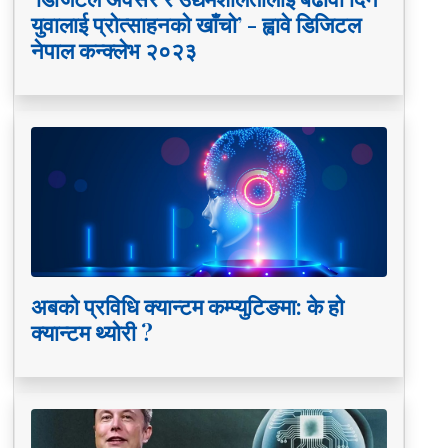
युवालाई प्रोत्साहनको खाँचो’ - ह्वावे डिजिटल
नेपाल कन्क्लेभ २०२३
अबको प्रविधि क्यान्टम कम्प्युटिङमा: के हो
क्यान्टम थ्योरी ?