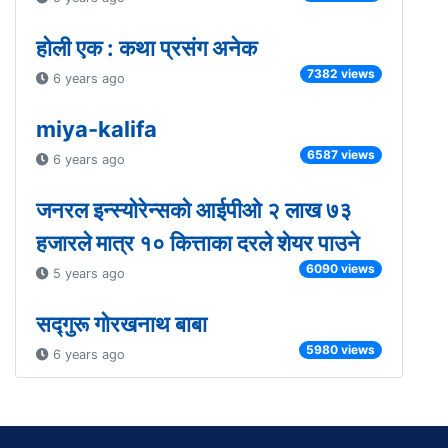
होली एक : कथा प्रसंग अनेक
7382 views
6 years ago
miya-kalifa
6587 views
6 years ago
जनरल इन्स्योरेन्सको आईपीओ २ लाख ७३
हजारले मात्र १० कित्ताका दरले शेयर पाउने
6090 views
5 years ago
सद्गुरू गोरखनाथ बाबा
5980 views
6 years ago