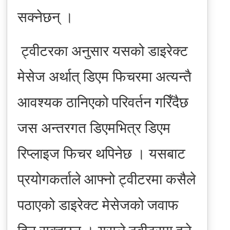
सक्नेछन् ।
ट्वीटरका अनुसार यसको डाइरेक्ट
मेसेज अर्थात् डिएम फिचरमा अत्यन्तै
आवश्यक ठानिएको परिवर्तन गरिँदैछ
जस अन्तरगत डिएमभित्र डिएम
रिप्लाइज फिचर थपिनेछ । यसबाट
प्रयोगकर्ताले आफ्नो ट्वीटरमा कसैले
पठाएको डाइरेक्ट मेसेजको जवाफ