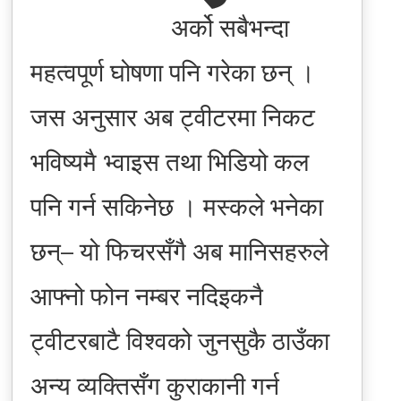
अर्को सबैभन्दा
महत्वपूर्ण घोषणा पनि गरेका छन् ।
जस अनुसार अब ट्वीटरमा निकट
भविष्यमै भ्वाइस तथा भिडियो कल
पनि गर्न सकिनेछ । मस्कले भनेका
छन्– यो फिचरसँगै अब मानिसहरुले
आफ्नो फोन नम्बर नदिइकनै
ट्वीटरबाटै विश्वको जुनसुकै ठाउँका
अन्य व्यक्तिसँग कुराकानी गर्न