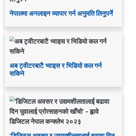
नेपालमा अनलाइन व्यापार गर्न अनुमति लिनुपर्ने
अब ट्वीटरबाटै भ्वाइस र भिडियो कल गर्न
सकिने
‘डिजिटल अवसर र उद्यमशीलतालाई बढावा दिन