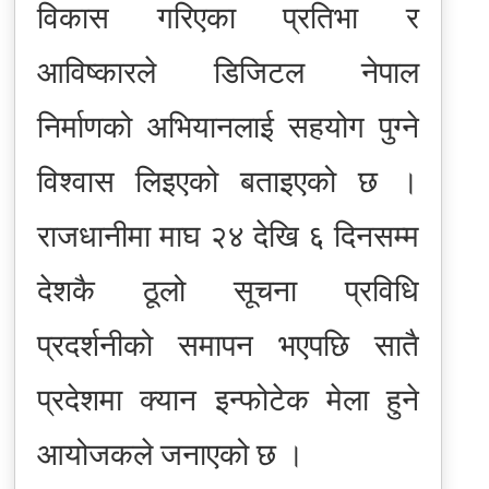
विकास गरिएका प्रतिभा र
आविष्कारले डिजिटल नेपाल
निर्माणको अभियानलाई सहयोग पुग्ने
विश्वास लिइएको बताइएको छ ।
राजधानीमा माघ २४ देखि ६ दिनसम्म
देशकै ठूलो सूचना प्रविधि
प्रदर्शनीको समापन भएपछि सातै
प्रदेशमा क्यान इन्फोटेक मेला हुने
आयोजकले जनाएको छ ।