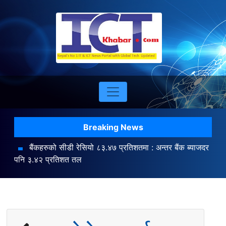
Breaking News
बैंकहरुको सीडी रेसियो ८३.४७ प्रतिशतमा : अन्तर बैंक ब्याजदर
पनि ३.४२ प्रतिशत तल