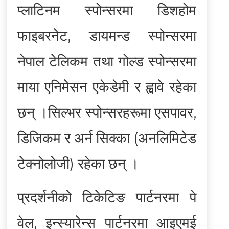
प्लाटिनम स्पोन्सरमा डिशहोम
फाइबरनेट, डायमन्ड स्पोन्सरमा
नेपाल टेलिकम तथा गोल्ड स्पोन्सरमा
माया एनिमेसन एकेडेमी र ह्वावे रहेका
छन् ।सिल्भर स्पोन्सरहरूमा एसपावर,
डिजिकम र अर्न सिक्का (अनलिमिटेड
टेक्नोलोजी) रहेका छन् ।
प्रदर्शनीको टिकेटिङ पार्टनरमा पे
वेल, इन्स्यारेन्स पार्टनरमा आइएमई