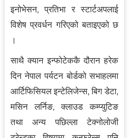
इनोभेसन, प्रतिभा र स्टार्टअपलाई
विशेष प्रवर्धन गरिएको बताइएको छ
।
साथै क्यान इन्फोटेककै दौरान हरेक
दिन नेपाल पर्यटन बोर्डको सभाहलमा
आर्टिफिसियल इन्टेलिजेन्स, बिग डेटा,
मसिन लर्निङ, क्लाउड कम्प्युटिङ
तथा अन्य पछिल्ला टेक्नोलोजी
ट्रेन्डका विषयमा कन्फ्रेन्स पनि