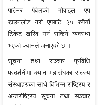
पार्टनर पेवेलको मोबाइल एप
डाउनलोड गरी एपबाटै २५ रुपैयाँ
टिकेट खरिद गर्न सकिने व्यवस्था
भएको क्यानले जनाएको छ ।
सूचना तथा सञ्चार प्रविधि
प्रदर्शनीमा क्यान महासंघका सदस्य
संस्थाहरुका साथै विभिन्न राष्ट्रिय र
अन्तर्राष्ट्रिय सूचना तथा सञ्चार