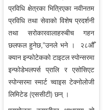
प्रविधि क्षेत्रका भित्रिएका नवीनतम
प्रविधि तथा सेवाको विशेष प्रदर्शनी
तथा सरोकारवालाहरुबीच गहन
छलफल हुनेछ,”उनले भने । २८औँ
क्यान इन्फोटेकको टाइटल स्पोन्सरमा
इन्फोडेभलपर्स प्रालि र एसोसिएट
स्पोन्सरमा स्मार्ट च्वाइस टेक्नोलोजी
लिमिटेड (एससीटी) छन् ।