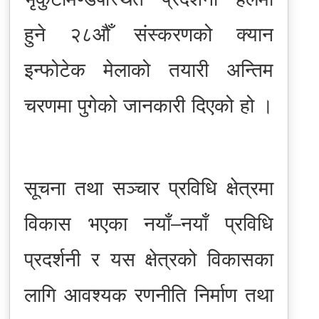
हुने २८औँ संस्करणको क्यान
इन्फोटेक मेलाको तयारी अन्तिम
चरणमा पुगेको जानकारी दिएको हो ।
सूचना तथा सञ्चार प्रविधि क्षेत्रमा
विकास भएका नयाँ–नयाँ प्रविधि
प्रदर्शनी र यस क्षेत्रको विकासका
लागि आवश्यक रणनीति निर्माण तथा