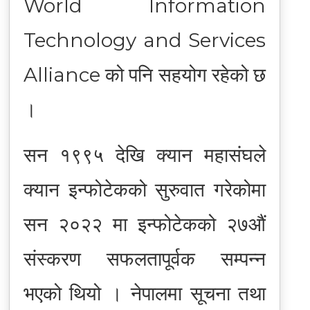
World Information
Technology and Services
Alliance को पनि सहयोग रहेको छ
।
सन १९९५ देखि क्यान महासंघले
क्यान इन्फोटेकको सुरुवात गरेकोमा
सन २०२२ मा इन्फोटेकको २७औं
संस्करण सफलतापूर्वक सम्पन्न
भएको थियो । नेपालमा सूचना तथा