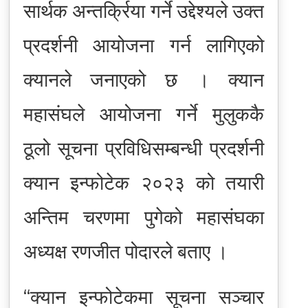
सार्थक अन्तर्क्रिया गर्ने उद्देश्यले उक्त
प्रदर्शनी आयोजना गर्न लागिएको
क्यानले जनाएको छ । क्यान
महासंघले आयोजना गर्ने मुलुककै
ठूलो सूचना प्रविधिसम्बन्धी प्रदर्शनी
क्यान इन्फोटेक २०२३ को तयारी
अन्तिम चरणमा पुगेको महासंघका
अध्यक्ष रणजीत पोदारले बताए ।
“क्यान इन्फोटेकमा सूचना सञ्चार