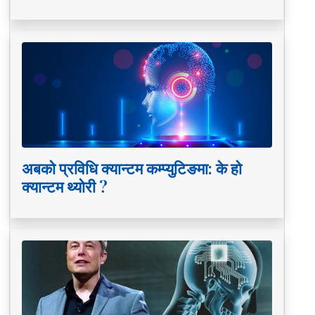
अबको प्रविधि क्यान्टम कम्प्युटिङमा: के हो
क्यान्टम थ्योरी ?