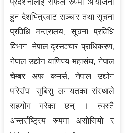
प्रदर्शनीलाई सफल रुपमा आयोजना
हुन देशभित्रबाट सञ्चार तथा सूचना
प्रविधि मन्त्रालय, सूचना प्रविधि
विभाग, नेपाल दूरसञ्चार प्राधिकरण,
नेपाल उद्योग वाणिज्य महासंघ, नेपाल
चेम्बर अफ कमर्स, नेपाल उद्योग
परिसंघ, सुबिसु लगायतका संस्थाले
सहयोग गरेका छन् । त्यस्तै
अन्तर्राष्ट्रिय रूपमा असोसियो र