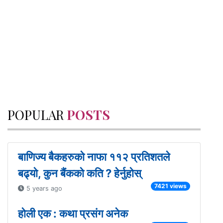
POPULAR
POSTS
बाणिज्य बैकहरुको नाफा ११२ प्रतिशतले
बढ्यो, कुन बैंकको कति ? हेर्नुहोस्
7421 views
5 years ago
होली एक : कथा प्रसंग अनेक