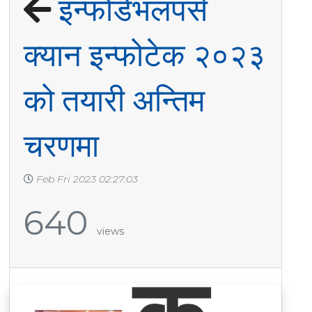
इन्फोडेभलपर्स
क्यान इन्फोटेक २०२३
को तयारी अन्तिम
चरणमा
Feb Fri 2023 02:27:03
640
views