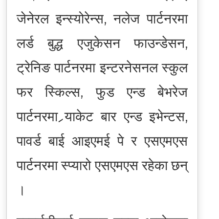
जेनेरल इन्स्योरेन्स, नलेज पार्टनरमा
लर्ड बुद्ध एजुकेसन फाउन्डेसन,
ट्रेनिङ पार्टनरमा इन्टरनेसनल स्कुल
फर स्किल्स, फुड एन्ड बेभरेज
पार्टनरमा र्‍याकेट बार एन्ड इभेन्टस,
पावर्ड बाई आइएमई पे र एसएमएस
पार्टनरमा स्प्यारो एसएमएस रहेका छन्
।