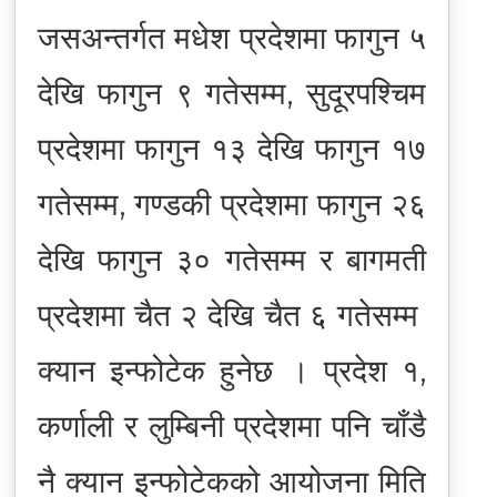
जसअन्तर्गत मधेश प्रदेशमा फागुन ५
देखि फागुन ९ गतेसम्म, सुदूरपश्चिम
प्रदेशमा फागुन १३ देखि फागुन १७
गतेसम्म, गण्डकी प्रदेशमा फागुन २६
देखि फागुन ३० गतेसम्म र बागमती
प्रदेशमा चैत २ देखि चैत ६ गतेसम्म
क्यान इन्फोटेक हुनेछ । प्रदेश १,
कर्णाली र लुम्बिनी प्रदेशमा पनि चाँडै
नै क्यान इन्फोटेकको आयोजना मिति