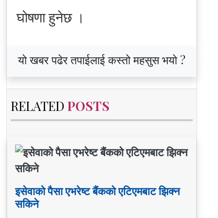
घोषणा हुनेछ ।
यो खबर पढेर तपाईलाई कस्तो महसुस भयो ?
RELATED
POSTS
इसेवाको पैसा एभरेष्ट बैंकको एटिएमबाट झिक्न
सकिने