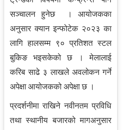
सञ्चालन हुनेछ । आयोजकका
अनुसार क्यान इन्फोटेक २०२३ का
लागि हालसम्म ९० प्रतिशत स्टल
बुकिङ भइसकेको छ । मेलालाई
करिब साढे ३ लाखले अवलोकन गर्ने
अपेक्षा आयोजकको अपेक्षा छ ।
प्रदर्शनीमा राखिने नवीनतम प्रविधि
तथा स्थानीय बजारको मागअनुसार