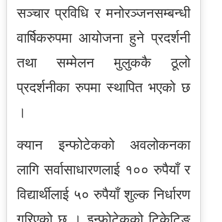
सञ्चार प्रविधि र मनोरञ्जनसम्बन्धी
वार्षिकरुपमा आयोजना हुने प्रदर्शनी
तथा सम्मेलन मुलुककै ठूलो
प्रदर्शनीका रुपमा स्थापित भएको छ
।
क्यान इन्फोटेकको अवलोकनका
लागि सर्वासाधारणलाई १०० रुपैयाँ र
विद्यार्थीलाई ५० रुपैयाँ शुल्क निर्धारण
गरिएको छ । इन्फोटेकको टिकेटिङ