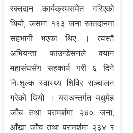
रक्तदान कार्यक्रमसमेत गरिएको
थियो, जसमा १९३ जना रक्तदानमा
सहभागी भएका थिए । त्यस्तै
अभियन्ता फाउन्डेसनले क्यान
महासंघसँग सहकार्य गरी ६ दिने
निःशुल्क स्वास्थ्य शिविर सञ्चालन
गरेको थियो । यसअन्तर्गत मधुमेह
जाँच तथा परामर्शमा २४० जना,
आँखा जाँच तथा परामर्शमा २३४ र