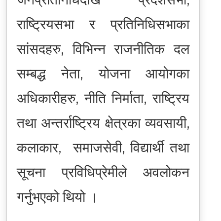
राष्ट्रियसभा र प्रतिनिधिसभाका
सांसदहरु, विभिन्न राजनीतिक दल
सम्बद्ध नेता, योजना आयोगका
अधिकारीहरु, नीति निर्माता, राष्ट्रिय
तथा अन्तर्राष्ट्रिय क्षेत्रका व्यवसायी,
कलाकार, समाजसेवी, विद्यार्थी तथा
सूचना प्रविधिप्रेमीले अवलोकन
गर्नुभएको थियो ।