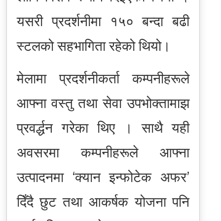
यसरी प्रदर्शनीमा १५० बन्दा बढी
स्टलको सहभागिता रहेको थियो।
मेलामा प्रदर्शनीकर्ता कम्पनीहरूले
आफ्ना वस्तु तथा सेवा उपभोक्तामाझ
प्रवर्द्धन गरेका थिए । साथै यही
अवसरमा कम्पनीहरूले आफ्ना
उत्पादनमा ‘क्यान इन्फोटेक अफर’
दिँदै छुट तथा आकर्षक योजना पनि