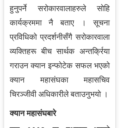
हुनुपर्ने सरोकारवालाहरुले सोहि
कार्यक्रममा नै बताए । सूचना
प्रविधिको प्रदर्शनीसँगै सरोकारवाला
व्यक्तिहरू बीच सार्थक अन्तर्क्रिया
गराउन क्यान इन्फोटेक सफल भएको
क्यान महासंघका महासचिव
चिरञ्जीवी अधिकारीले बताउनुभयो ।
क्यान महासंघबारे