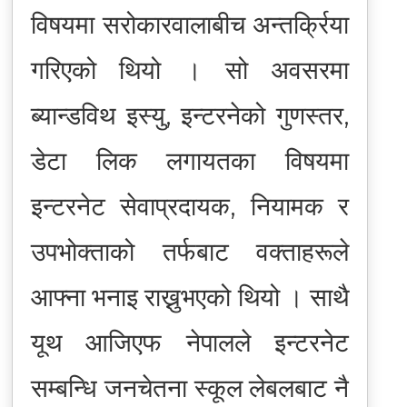
विषयमा सरोकारवालाबीच अन्तर्क्रिया
गरिएको थियो । सो अवसरमा
ब्यान्डविथ इस्यु, इन्टरनेको गुणस्तर,
डेटा लिक लगायतका विषयमा
इन्टरनेट सेवाप्रदायक, नियामक र
उपभोक्ताको तर्फबाट वक्ताहरूले
आफ्ना भनाइ राख्नुभएको थियो । साथै
यूथ आजिएफ नेपालले इन्टरनेट
सम्बन्धि जनचेतना स्कूल लेबलबाट नै