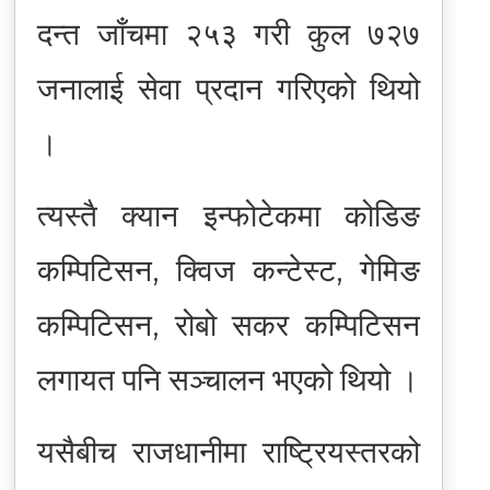
दन्त जाँचमा २५३ गरी कुल ७२७
जनालाई सेवा प्रदान गरिएको थियो
।
त्यस्तै क्यान इन्फोटेकमा कोडिङ
कम्पिटिसन, क्विज कन्टेस्ट, गेमिङ
कम्पिटिसन, रोबो सकर कम्पिटिसन
लगायत पनि सञ्चालन भएको थियो ।
यसैबीच राजधानीमा राष्ट्रियस्तरको