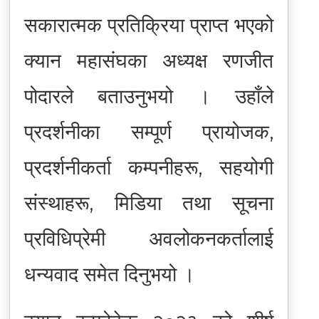
सकारात्मक प्रतिक्रिया प्राप्त भएको
क्यान महासंघका अध्यक्ष रणजीत
पोदारले बताउनुभयो । उहाँले
प्रदर्शनीका सम्पूर्ण प्रायोजक,
प्रदर्शनीकर्ता कम्पनीहरू, सहयोगी
संस्थाहरू, मिडिया तथा सूचना
प्रविधिप्रेमी अवलोकनकर्तालाई
धन्यवाद समेत दिनुभयो ।