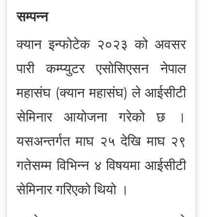
सम्पन्न
क्यान इन्फोटेक २०२३ को अवसर
पारी कम्प्युटर एसोसिएसन नेपाल
महासंघ (क्यान महासंघ) ले आईसीटी
सेमिनार आयोजना गरेको छ ।
यसअन्तर्गत माघ २५ देखि माघ २९
गतेसम्म विभिन्न ४ विषयमा आईसीटी
सेमिनार गरिएको थियो ।