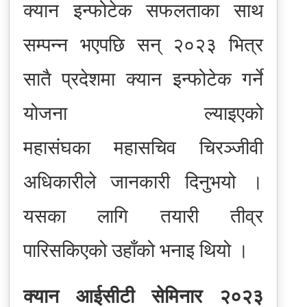
क्यान इन्फोटेक सफलताका साथ
सम्पन्न भएपछि सन् २०२३ भित्र
सातै प्रदेशमा क्यान इन्फोटेक गर्ने
योजना ल्याइएको
महासंघका
महासचिव चिरञ्जीवी
अधिकारीले
जानकारी दिनुभयो ।
यसका लागि तयारी तीव्र
पारिसकिएको उहाँको भनाइ थियो ।
क्यान आईसीटी सेमिनार २०२३