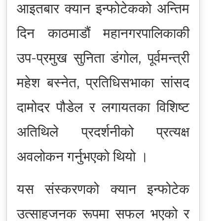
आइतबार क्यान इन्फोटेकको अन्तिम
दिन काठमाडौं महानगरपालिकाकी
उप-प्रमुख सुनिता डंगोल, पूर्वमन्त्री
महेश बस्नेत, प्रतिधिसभाका सांसद
दामोदर पौडेल र लगायतका विशिष्ट
अतिथिले प्रदर्शनीको प्रत्यक्ष
अवलोकन गर्नुभएको थियो ।
यस संस्करणको क्यान इन्फोटेक
उत्साहजनक रूपमा सफल भएको र