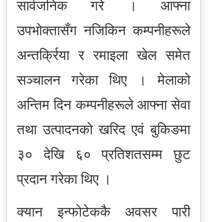
सार्वजनिक गरे । आफ्ना
उपभोक्तासँग नजिकिन कम्पनीहरूले
अन्तर्क्रिया र रमाइला खेल समेत
सञ्चालन गरेका थिए । मेलाको
अन्तिम दिन कम्पनीहरूले आफ्ना सेवा
तथा उत्पादनको खरिद एवं बुकिङमा
३० देखि ६० प्रतिशतसम्म छुट
प्रदान गरेका थिए ।
क्यान इन्फोटेककै अवसर पारी