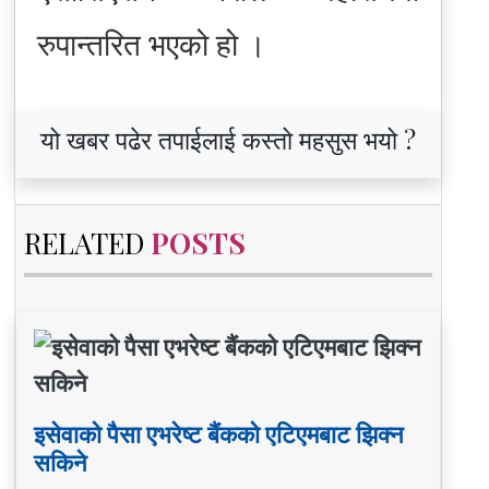
रुपान्तरित भएको हो ।
यो खबर पढेर तपाईलाई कस्तो महसुस भयो ?
RELATED
POSTS
इसेवाको पैसा एभरेष्ट बैंकको एटिएमबाट झिक्न
सकिने