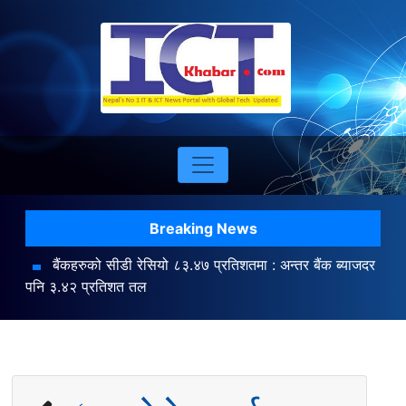
Breaking News
बैंकहरुको सीडी रेसियो ८३.४७ प्रतिशतमा : अन्तर बैंक ब्याजदर
पनि ३.४२ प्रतिशत तल