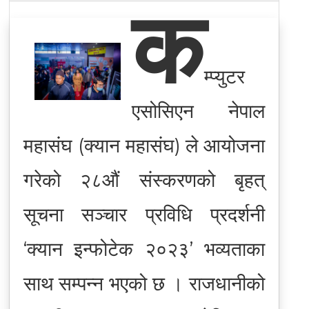
क
म्प्युटर
एसोसिएन नेपाल
महासंघ (क्यान महासंघ) ले आयोजना
गरेको २८औं संस्करणको बृहत्
सूचना सञ्चार प्रविधि प्रदर्शनी
‘क्यान इन्फोटेक २०२३’ भव्यताका
साथ सम्पन्न भएको छ । राजधानीको