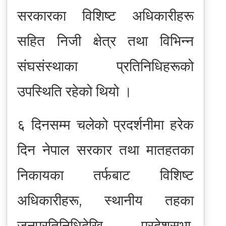
सरकारका विशिष्ट अधिकारीहरू
सहित निजी क्षेत्र तथा विभिन्न
संघसंस्थाका प्रतिनिधिहरूको
उपस्थिति रहेको थियो ।
६ दिनसम्म चलेको प्रदर्शनीमा हरेक
दिन नेपाल सरकार तथा मातहतका
निकायका तर्फबाट विशिष्ट
अधिकारीहरू, स्थानीय तहका
जनप्रतिनिधिदेखि प्रदेशसभा,