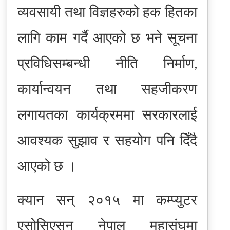
व्यवसायी तथा विज्ञहरुको हक हितका
लागि काम गर्दै आएको छ भने सूचना
प्रविधिसम्बन्धी नीति निर्माण,
कार्यान्वयन तथा सहजीकरण
लगायतका कार्यक्रममा सरकारलाई
आवश्यक सुझाव र सहयोग पनि दिँदै
आएको छ ।
क्यान सन् २०१५ मा कम्प्युटर
एसोसिएसन नेपाल महासंघमा