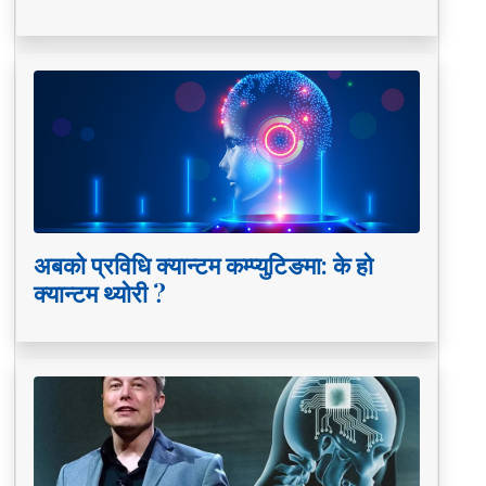
अबको प्रविधि क्यान्टम कम्प्युटिङमा: के हो
क्यान्टम थ्योरी ?