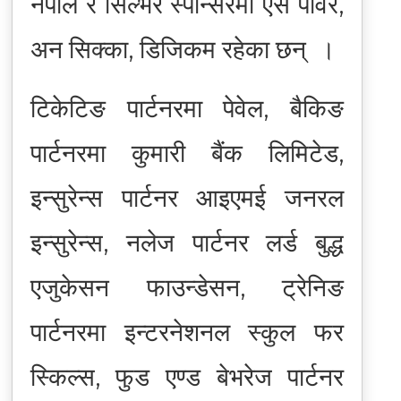
नेपाल र सिल्भर स्पोन्सरमा एस पावर,
अन सिक्का, डिजिकम रहेका छन् ।
टिकेटिङ पार्टनरमा पेवेल, बैकिङ
पार्टनरमा कुमारी बैंक लिमिटेड,
इन्सुरेन्स पार्टनर आइएमई जनरल
इन्सुरेन्स, नलेज पार्टनर लर्ड बुद्ध
एजुकेसन फाउन्डेसन, ट्रेनिङ
पार्टनरमा इन्टरनेशनल स्कुल फर
स्किल्स, फुड एण्ड बेभरेज पार्टनर