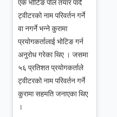
एक भोटिङ पोल तयार पार्दै
ट्वीटरको नाम परिवर्तन गर्ने
वा नगर्ने भन्ने कुरामा
प्रयोगकर्तालाई भोटिङ गर्न
अनुरोध गरेका थिए । जसमा
५६ प्रतिशत प्रयोगकर्ताले
ट्वीटरको नाम परिवर्तन गर्ने
कुरामा सहमति जनाएका थिए
।