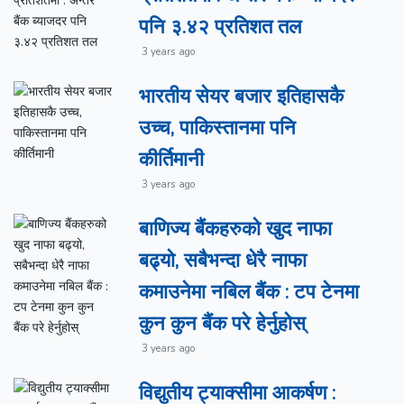
पनि ३.४२ प्रतिशत तल
3 years ago
भारतीय सेयर बजार इतिहासकै
उच्च, पाकिस्तानमा पनि
कीर्तिमानी
3 years ago
बाणिज्य बैंकहरुको खुद नाफा
बढ्यो, सबैभन्दा धेरै नाफा
कमाउनेमा नबिल बैंक : टप टेनमा
कुन कुन बैंक परे हेर्नुहोस्
3 years ago
विद्युतीय ट्याक्सीमा आकर्षण :