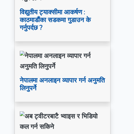
विद्युतीय ट्याक्सीमा आकर्षण :
काठमाडौंका सडकमा गुडाउन के
गर्नुपर्दछ ?
नेपालमा अनलाइन व्यापार गर्न अनुमति
लिनुपर्ने