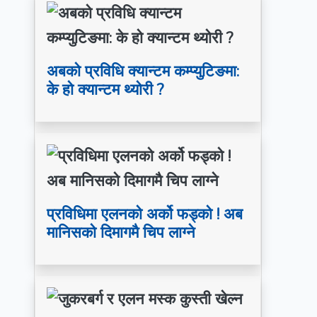
अबको प्रविधि क्यान्टम कम्प्युटिङमा:
के हो क्यान्टम थ्योरी ?
प्रविधिमा एलनको अर्को फड्को ! अब
मानिसको दिमागमै चिप लाग्ने