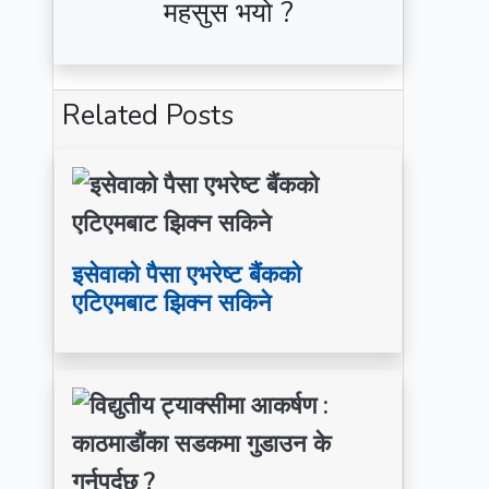
महसुस भयो ?
Related
Posts
इसेवाको पैसा एभरेष्ट बैंकको
एटिएमबाट झिक्न सकिने