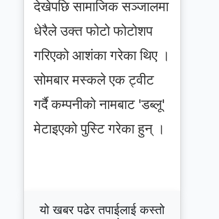
देखेपछि सामाजिक सञ्जालमा
धेरैले उक्त फोटो फोटोशप
गरिएको आशंका गरेका थिए ।
सोमबार मस्कले एक ट्वीट
गर्दै कम्पनीको नामबाट 'डब्लू'
मेटाइएको पुस्टि गरेका हुन् ।
यो खबर पढेर तपाईलाई कस्तो