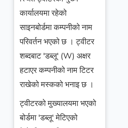
कार्यालयमा रहेको
साइनबोर्डमा कम्पनीको नाम
परिवर्तन भएको छ । ट्वीटर
शब्दबाट 'डब्लू' (W) अक्षर
हटाएर कम्पनीको नाम टिटर
राखेको मस्कको भनाइ छ ।
ट्वीटरको मुख्यालयमा भएको
बोर्डमा 'डब्लू' मेटिएको