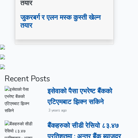
जुकरबर्ग र एलन मस्क कुस्ती खेल्न
तयार
Recent
Posts
इसेवाको पैसा एभरेष्ट बैंकको
एटिएमबाट झिक्न सकिने
3 years ago
बैंकहरुको सीडी रेसियो ८३.४७
प्रतिशतमा : अन्तर बैंक ब्याजदर