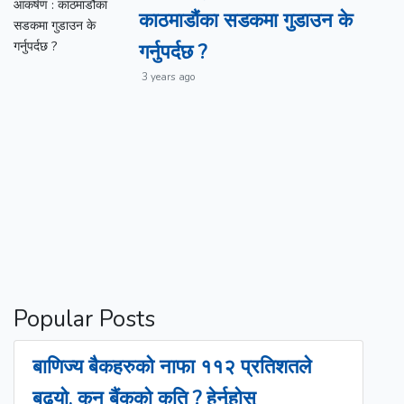
काठमाडौंका सडकमा गुडाउन के
गर्नुपर्दछ ?
3 years ago
Popular
Posts
बाणिज्य बैकहरुको नाफा ११२ प्रतिशतले
बढ्यो, कुन बैंकको कति ? हेर्नुहोस्