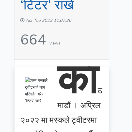
‘टिटर’ राखे
Apr Tue 2023 11:07:36
664
views
का
ठ
माडौं । अप्रिल
२०२२ मा मस्कले ट्वीटरमा