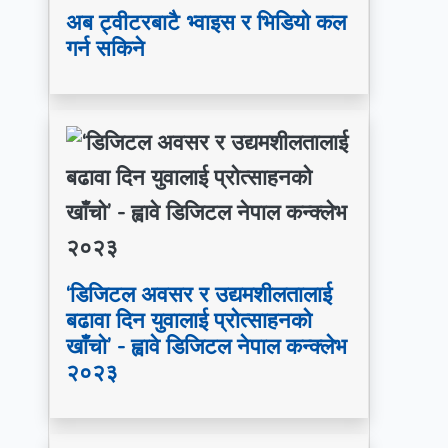
अब ट्वीटरबाटै भ्वाइस र भिडियो कल
गर्न सकिने
‘डिजिटल अवसर र उद्यमशीलतालाई
बढावा दिन युवालाई प्रोत्साहनको
खाँचो’ - ह्वावे डिजिटल नेपाल कन्क्लेभ
२०२३