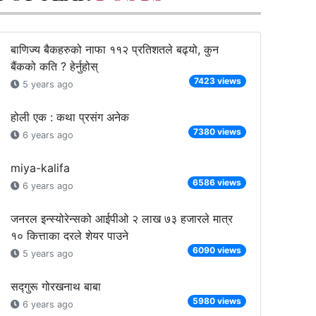
बाणिज्य बैकहरुको नाफा ११२ प्रतिशतले बढ्यो, कुन
बैंकको कति ? हेर्नुहोस्
7423 views
5 years ago
होली एक : कथा प्रसंग अनेक
7380 views
6 years ago
miya-kalifa
6586 views
6 years ago
जनरल इन्स्योरेन्सको आईपीओ २ लाख ७३ हजारले मात्र
१० कित्ताका दरले शेयर पाउने
6090 views
5 years ago
सद्गुरू गोरखनाथ बाबा
5980 views
6 years ago