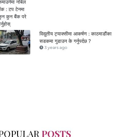
विद्युतीय ट्याक्सीमा आकर्षण : काठमाडौंका
सडकमा गुडाउन के गर्नुपर्दछ ?
3 years ago
POPULAR
POSTS